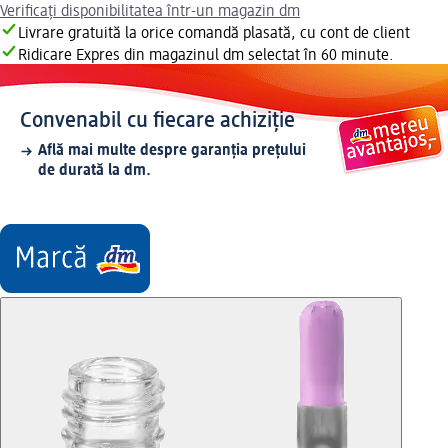
Verificați disponibilitatea într-un magazin dm
Livrare gratuită la orice comandă plasată, cu cont de client
Ridicare Expres din magazinul dm selectat în 60 minute.
Convenabil cu fiecare achiziție
Află mai multe despre garanția prețului
de durată la dm.