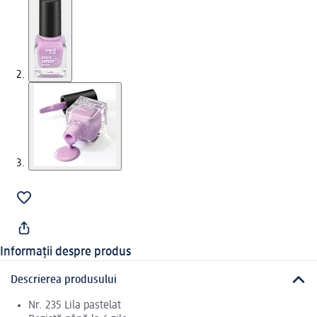
Informații despre produs
Descrierea produsului
Nr. 235 Lila pastelat