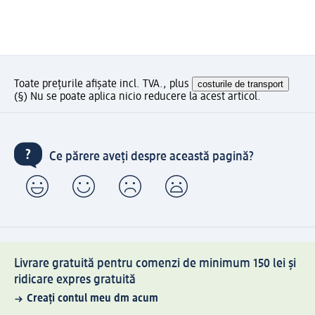
Toate prețurile afișate incl. TVA., plus
costurile de transport
(§) Nu se poate aplica nicio reducere la acest articol.
Ce părere aveți despre această pagină?
Livrare gratuită pentru comenzi de minimum 150 lei și
ridicare expres gratuită
Creați contul meu dm acum