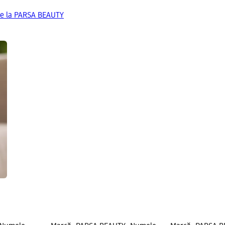
de la PARSA BEAUTY