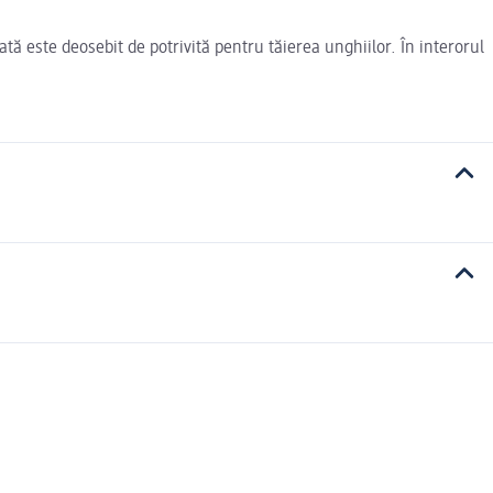
ă este deosebit de potrivită pentru tăierea unghiilor. În interorul