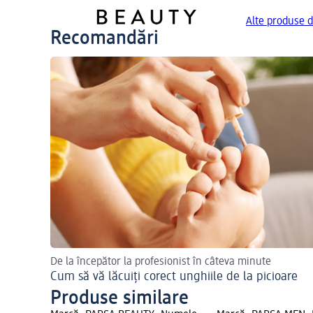
Alte produse 
Recomandări
De la începător la profesionist în câteva minute
Cum să vă lăcuiți corect unghiile de la picioare
Produse similare