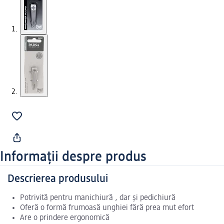
Informații despre produs
Descrierea produsului
Potrivită pentru manichiură , dar și pedichiură
Oferă o formă frumoasă unghiei fără prea mut efort
Are o prindere ergonomică