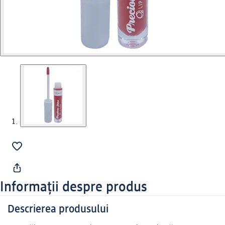
Informații despre produs
Descrierea produsului