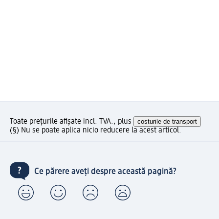
Toate prețurile afișate incl. TVA., plus
costurile de transport
(§) Nu se poate aplica nicio reducere la acest articol.
Ce părere aveți despre această pagină?