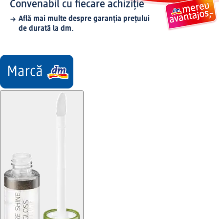
Convenabil cu fiecare achiziție
Află mai multe despre garanția prețului
de durată la dm.