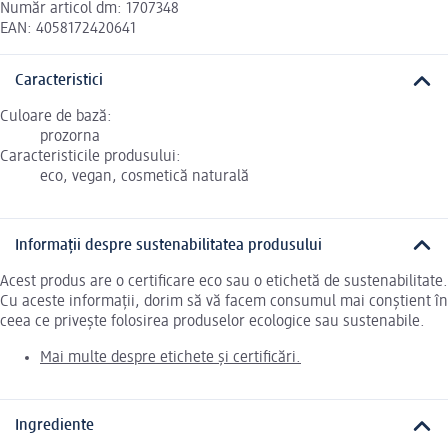
Număr articol dm: 1707348
EAN: 4058172420641
Caracteristici
Culoare de bază:
prozorna
Caracteristicile produsului:
eco, vegan, cosmetică naturală
Informații despre sustenabilitatea produsului
Acest produs are o certificare eco sau o etichetă de sustenabilitate.
Cu aceste informații, dorim să vă facem consumul mai conștient în
ceea ce privește folosirea produselor ecologice sau sustenabile.
Mai multe despre etichete și certificări.
Ingrediente