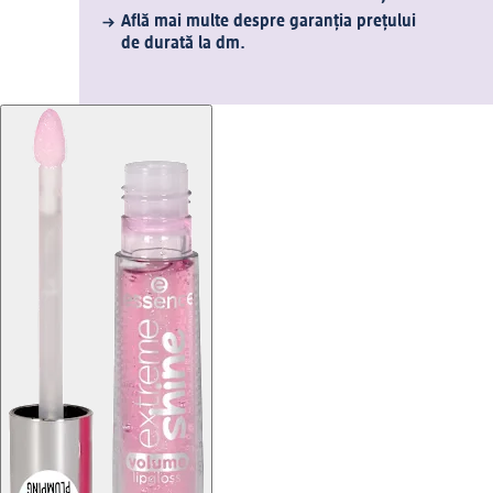
Află mai multe despre garanția prețului
de durată la dm.