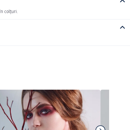
n colțuri.