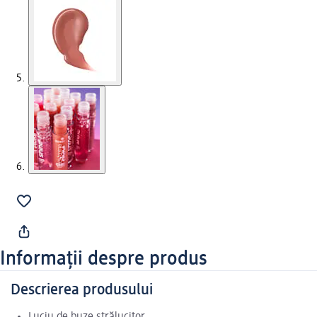
Informații despre produs
Descrierea produsului