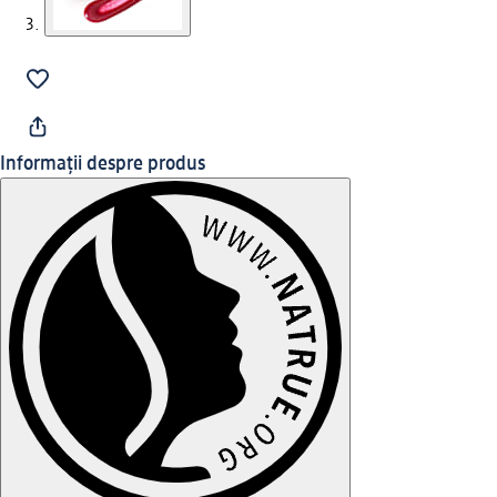
Informații despre produs