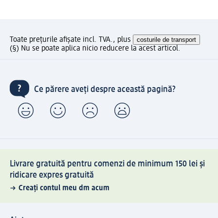
Toate prețurile afișate incl. TVA., plus
costurile de transport
(§) Nu se poate aplica nicio reducere la acest articol.
Ce părere aveți despre această pagină?
Livrare gratuită pentru comenzi de minimum 150 lei și
ridicare expres gratuită
Creați contul meu dm acum