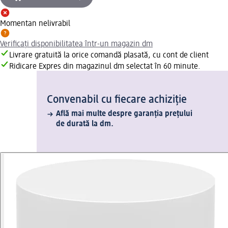
Momentan nelivrabil
Verificați disponibilitatea într-un magazin dm
Livrare gratuită la orice comandă plasată, cu cont de client
Ridicare Expres din magazinul dm selectat în 60 minute.
Convenabil cu fiecare achiziție
Află mai multe despre garanția prețului
de durată la dm.