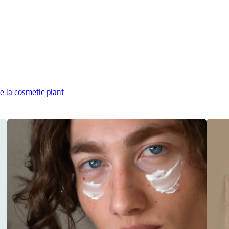
e la cosmetic plant