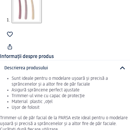
Informații despre produs
Descrierea produsului
Sunt ideale pentru o modelare ușoară și precisă a
sprâncenelor și a altor fire de păr faciale
Asigură sprâncene perfect ajustate
Trimmer-ul vine cu capac de protecție
Material :plastic ,oțel
Ușor de folosit
Trimmer-ul de păr facial de la PARSA este ideal pentru o modelare
ușoară și precisă a sprâncenelor și a altor fire de păr faciale.
Curățați după fiecare utilizare.