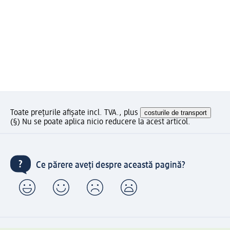
Toate prețurile afișate incl. TVA., plus
costurile de transport
(§) Nu se poate aplica nicio reducere la acest articol.
Ce părere aveți despre această pagină?