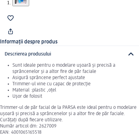
Informații despre produs
Descrierea produsului
Sunt ideale pentru o modelare ușoară și precisă a
sprâncenelor și a altor fire de păr faciale
Asigură sprâncene perfect ajustate
Trimmer-ul vine cu capac de protecție
Material :plastic ,oțel
Ușor de folosit
Trimmer-ul de păr facial de la PARSA este ideal pentru o modelare
ușoară și precisă a sprâncenelor și a altor fire de păr faciale.
Curățați după fiecare utilizare.
Număr articol dm: 2627009
EAN: 4001065165518