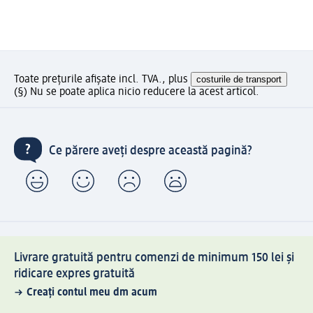
Toate prețurile afișate incl. TVA., plus
costurile de transport
(§) Nu se poate aplica nicio reducere la acest articol.
Ce părere aveți despre această pagină?
Livrare gratuită pentru comenzi de minimum 150 lei și
ridicare expres gratuită
Creați contul meu dm acum