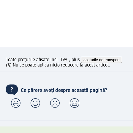
Toate prețurile afișate incl. TVA., plus
costurile de transport
(§) Nu se poate aplica nicio reducere la acest articol.
Ce părere aveți despre această pagină?