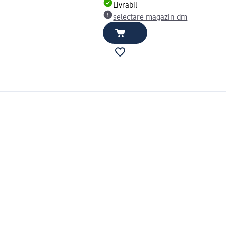
Livrabil
selectare magazin dm