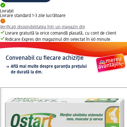
Livrabil
Livrare standard 1-3 zile lucrătoare
Verificați disponibilitatea într-un magazin dm
Livrare gratuită la orice comandă plasată, cu cont de client
Ridicare Expres din magazinul dm selectat în 60 minute.
Convenabil cu fiecare achiziție
Află mai multe despre garanția prețului
de durată la dm.