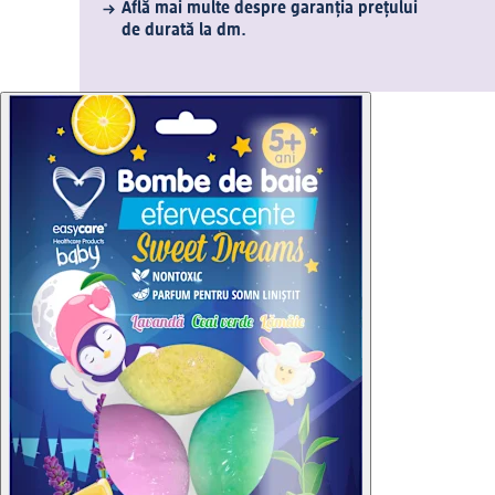
Află mai multe despre garanția prețului
de durată la dm.