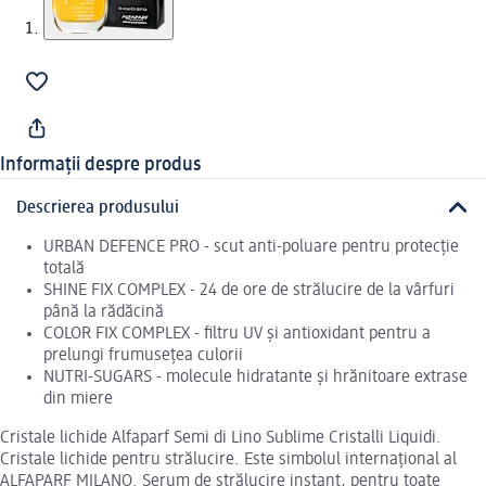
Informații despre produs
Descrierea produsului
URBAN DEFENCE PRO - scut anti-poluare pentru protecție
totală
SHINE FIX COMPLEX - 24 de ore de strălucire de la vârfuri
până la rădăcină
COLOR FIX COMPLEX - filtru UV și antioxidant pentru a
prelungi frumusețea culorii
NUTRI-SUGARS - molecule hidratante și hrănitoare extrase
din miere
Cristale lichide Alfaparf Semi di Lino Sublime Cristalli Liquidi.
Cristale lichide pentru strălucire. Este simbolul internațional al
ALFAPARF MILANO. Serum de strălucire instant, pentru toate