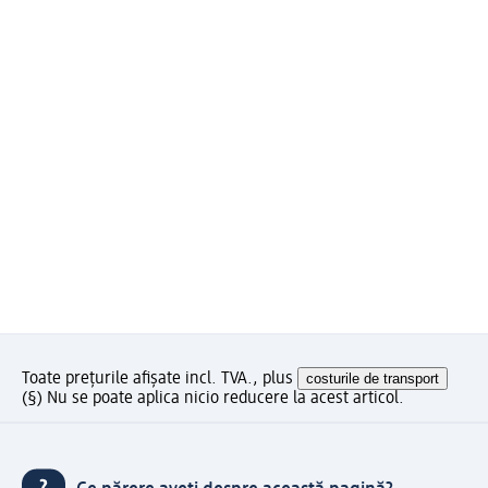
Toate prețurile afișate incl. TVA., plus
costurile de transport
(§) Nu se poate aplica nicio reducere la acest articol.