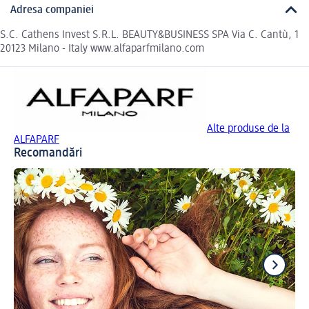
Adresa companiei
S.C. Cathens Invest S.R.L. BEAUTY&BUSINESS SPA Via C. Cantù, 1
20123 Milano - Italy www.alfaparfmilano.com
Alte produse de la
ALFAPARF
Recomandări