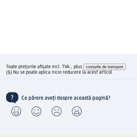
Toate prețurile afișate incl. TVA., plus
costurile de transport
(§) Nu se poate aplica nicio reducere la acest articol.
Ce părere aveți despre această pagină?