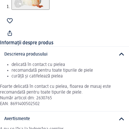
Informații despre produs
Descrierea produsului
delicată în contact cu pielea
recomandată pentru toate tipurile de piele
curăță și catifelează pielea
Foarte delicată în contact cu pielea, floarea de masaj este
recomandată pentru toate tipurile de piele.
Număr articol dm: 2630765
EAN: 8691400502502
Avertismente