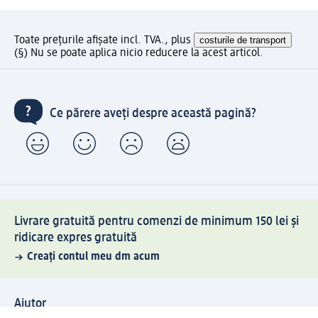
Toate prețurile afișate incl. TVA., plus
costurile de transport
(§) Nu se poate aplica nicio reducere la acest articol.
Ce părere aveți despre această pagină?
Livrare gratuită pentru comenzi de minimum 150 lei și
ridicare expres gratuită
Creați contul meu dm acum
Ajutor