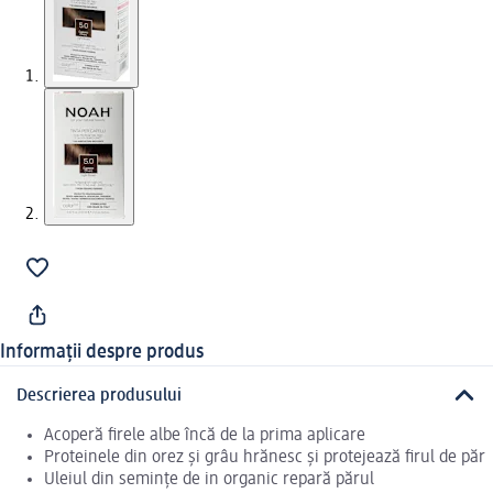
Informații despre produs
Descrierea produsului
Acoperă firele albe încă de la prima aplicare
Proteinele din orez și grâu hrănesc și protejează firul de păr
Uleiul din semințe de in organic repară părul