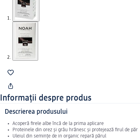
Informații despre produs
Descrierea produsului
Acoperă firele albe încă de la prima aplicare
Proteinele din orez și grâu hrănesc și protejează firul de păr
Uleiul din semințe de in organic repară părul