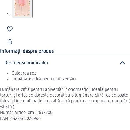
Informații despre produs
Descrierea produsului
Culoarea roz
Lumânare cifră pentru aniversări
Lumânare cifră pentru aniversări / onomastici, ideală pentru
torturi și orice se dorește decorat cu o lumânare cifră, ce se poate
folosi și în combinație cu o altă cifră pentru a compune un număr (
vârstă ).
Număr articol dm: 2632700
EAN: 6422465026960