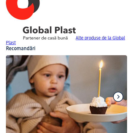
Alte produse de la Global
Plast
Recomandări