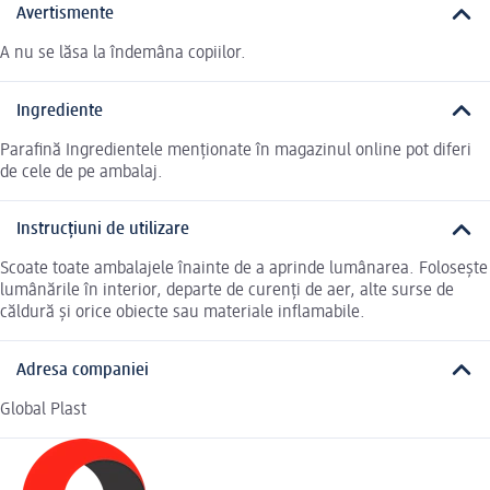
Avertismente
A nu se lăsa la îndemâna copiilor.
Ingrediente
Parafină Ingredientele menționate în magazinul online pot diferi
de cele de pe ambalaj.
Instrucțiuni de utilizare
Scoate toate ambalajele înainte de a aprinde lumânarea. Folosește
lumânările în interior, departe de curenți de aer, alte surse de
căldură și orice obiecte sau materiale inflamabile.
Adresa companiei
Global Plast