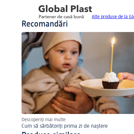
Alte produse de la Gl
Recomandări
Descoperiți mai multe
Cum să sărbătoriți prima zi de naștere