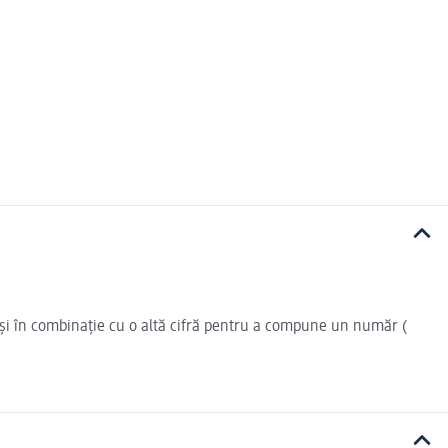
i și în combinație cu o altă cifră pentru a compune un număr (