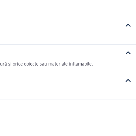
ură și orice obiecte sau materiale inflamabile.