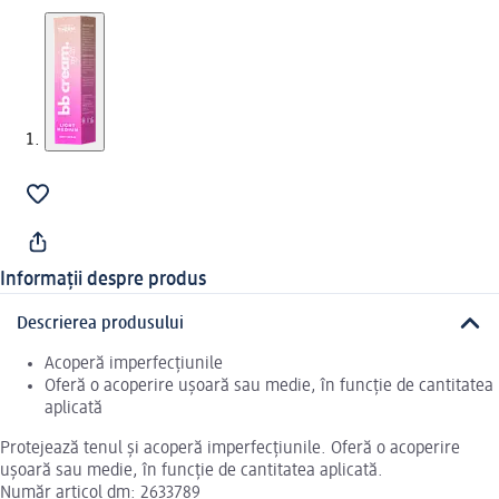
Informații despre produs
Descrierea produsului
Acoperă imperfecțiunile
Oferă o acoperire ușoară sau medie, în funcție de cantitatea
aplicată
Protejează tenul și acoperă imperfecțiunile. Oferă o acoperire
ușoară sau medie, în funcție de cantitatea aplicată.
Număr articol dm: 2633789