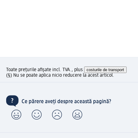
Toate prețurile afișate incl. TVA., plus
costurile de transport
(§) Nu se poate aplica nicio reducere la acest articol.
Ce părere aveți despre această pagină?