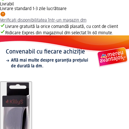
Livrabil
Livrare standard 1-3 zile lucrătoare
Verificați disponibilitatea într-un magazin dm
Livrare gratuită la orice comandă plasată, cu cont de client
Ridicare Expres din magazinul dm selectat în 60 minute.
Convenabil cu fiecare achiziție
Află mai multe despre garanția prețului
de durată la dm.