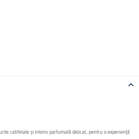
ile catifelate și intens parfumată delicat, pentru o experiență