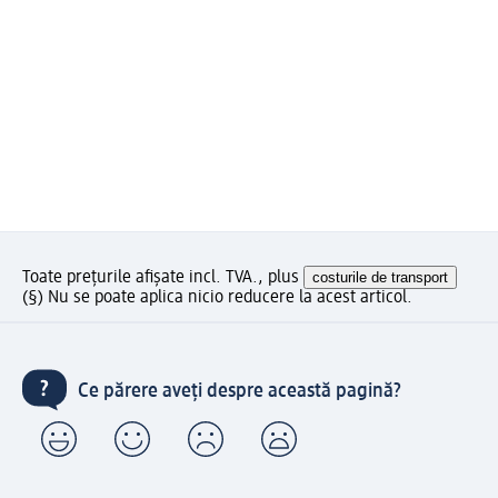
Toate prețurile afișate incl. TVA., plus
costurile de transport
(§) Nu se poate aplica nicio reducere la acest articol.
Ce părere aveți despre această pagină?