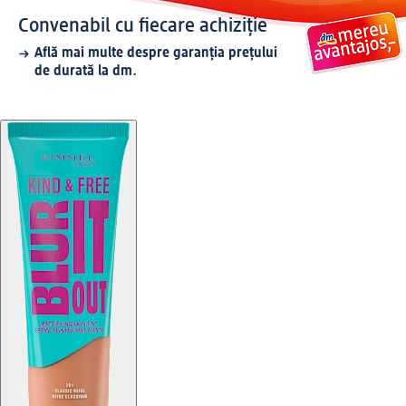
Convenabil cu fiecare achiziție
Află mai multe despre garanția prețului
de durată la dm.