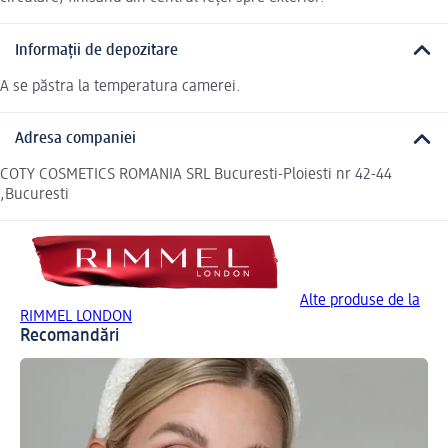
Informații de depozitare
A se păstra la temperatura camerei.
Adresa companiei
COTY COSMETICS ROMANIA SRL Bucuresti-Ploiesti nr 42-44
,Bucuresti
Alte produse de la
RIMMEL LONDON
Recomandări