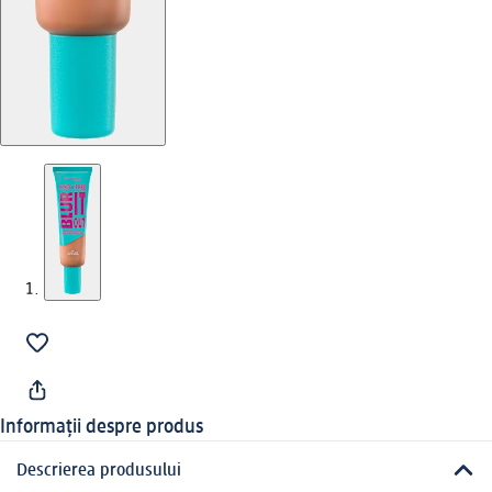
Informații despre produs
Descrierea produsului