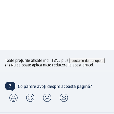
Toate prețurile afișate incl. TVA., plus
costurile de transport
(§) Nu se poate aplica nicio reducere la acest articol.
Ce părere aveți despre această pagină?