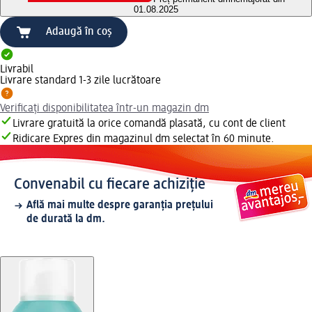
01.08.2025
Adaugă în coș
Livrabil
Livrare standard 1-3 zile lucrătoare
Verificați disponibilitatea într-un magazin dm
Livrare gratuită la orice comandă plasată, cu cont de client
Ridicare Expres din magazinul dm selectat în 60 minute.
Convenabil cu fiecare achiziție
Află mai multe despre garanția prețului
de durată la dm.