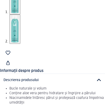
Informații despre produs
Descrierea produsului
Bucle naturale și volum
Conține aloe vera pentru hidratare și îngrijire a părului
Niacinamidele întăresc părul și protejează coafura împotriva
umidității