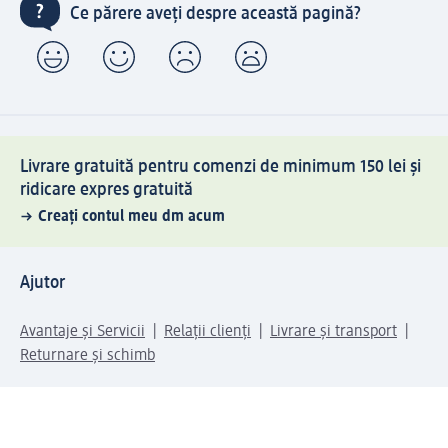
Ce părere aveți despre această pagină?
Livrare gratuită pentru comenzi de minimum 150 lei și
ridicare expres gratuită
Creați contul meu dm acum
Ajutor
Avantaje și Servicii
Relații clienți
Livrare și transport
Returnare și schimb
Compania dm