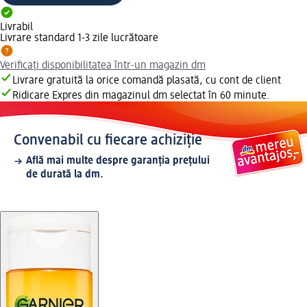
Livrabil
Livrare standard 1-3 zile lucrătoare
Verificați disponibilitatea într-un magazin dm
Livrare gratuită la orice comandă plasată, cu cont de client
Ridicare Expres din magazinul dm selectat în 60 minute.
Convenabil cu fiecare achiziție
Află mai multe despre garanția prețului
de durată la dm.