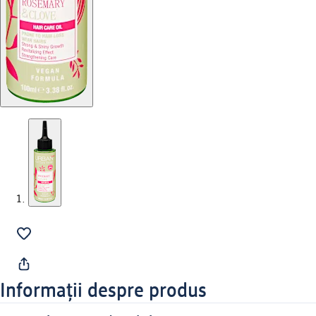
Informații despre produs