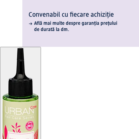
Convenabil cu fiecare achiziție
Află mai multe despre garanția prețului
de durată la dm.