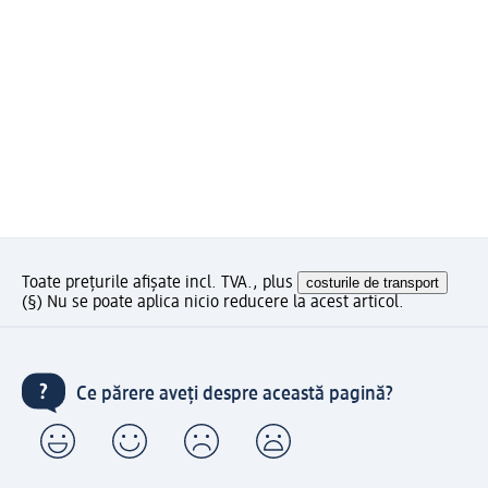
Toate prețurile afișate incl. TVA., plus
costurile de transport
(§) Nu se poate aplica nicio reducere la acest articol.
Ce părere aveți despre această pagină?