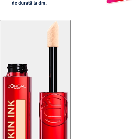
de durată la dm.