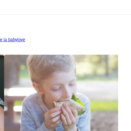
e la babylove