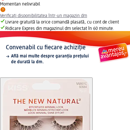
Momentan nelivrabil
Verificați disponibilitatea într-un magazin dm
Livrare gratuită la orice comandă plasată, cu cont de client
Ridicare Expres din magazinul dm selectat în 60 minute.
Convenabil cu fiecare achiziție
Află mai multe despre garanția prețului
de durată la dm.