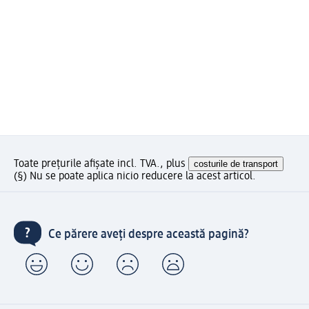
Toate prețurile afișate incl. TVA., plus
costurile de transport
(§) Nu se poate aplica nicio reducere la acest articol.
Ce părere aveți despre această pagină?