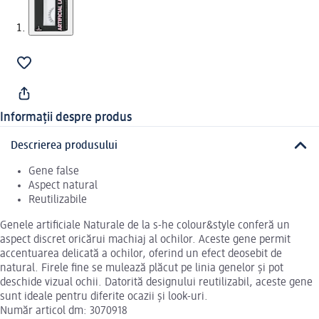
Informații despre produs
Descrierea produsului
Gene false
Aspect natural
Reutilizabile
Genele artificiale Naturale de la s-he colour&style conferă un
aspect discret oricărui machiaj al ochilor. Aceste gene permit
accentuarea delicată a ochilor, oferind un efect deosebit de
natural. Firele fine se mulează plăcut pe linia genelor și pot
deschide vizual ochii. Datorită designului reutilizabil, aceste gene
sunt ideale pentru diferite ocazii și look-uri.
Număr articol dm: 3070918