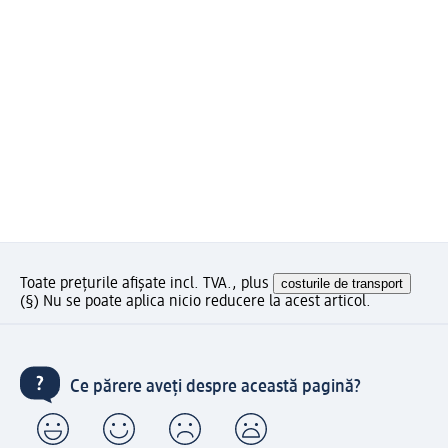
Toate prețurile afișate incl. TVA., plus
costurile de transport
(§) Nu se poate aplica nicio reducere la acest articol.
Ce părere aveți despre această pagină?