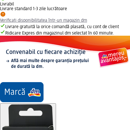
Livrabil
Livrare standard 1-3 zile lucrătoare
Verificați disponibilitatea într-un magazin dm
Livrare gratuită la orice comandă plasată, cu cont de client
Ridicare Expres din magazinul dm selectat în 60 minute.
Convenabil cu fiecare achiziție
Află mai multe despre garanția prețului
de durată la dm.