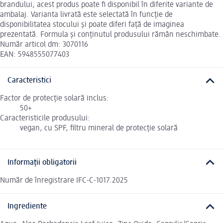
brandului, acest produs poate fi disponibil în diferite variante de
ambalaj. Varianta livrată este selectată în funcție de
disponibilitatea stocului și poate diferi față de imaginea
prezentată. Formula și conținutul produsului rămân neschimbate.
Număr articol dm: 3070116
EAN: 5948555077403
Caracteristici
Factor de protecție solară inclus:
50+
Caracteristicile produsului:
vegan, cu SPF, filtru mineral de protecție solară
Informații obligatorii
Număr de înregistrare IFC-C-1017.2025
Ingrediente