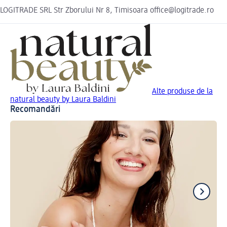
LOGITRADE SRL Str Zborului Nr 8, Timisoara office@logitrade.ro
Alte produse de la
natural beauty by Laura Baldini
Recomandări