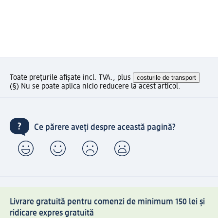
Toate prețurile afișate incl. TVA., plus
costurile de transport
(§) Nu se poate aplica nicio reducere la acest articol.
Ce părere aveți despre această pagină?
Livrare gratuită pentru comenzi de minimum 150 lei și
ridicare expres gratuită