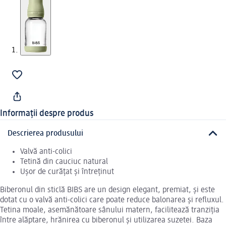
Informații despre produs
Descrierea produsului
Valvă anti-colici
Tetină din cauciuc natural
Ușor de curățat și întreținut
Biberonul din sticlă BIBS are un design elegant, premiat, și este
dotat cu o valvă anti-colici care poate reduce balonarea și refluxul.
Tetina moale, asemănătoare sânului matern, facilitează tranziția
între alăptare, hrănirea cu biberonul și utilizarea suzetei. Baza