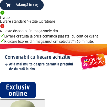
Adaugă în coș
Livrabil
Livrare standard 1-3 zile lucrătoare
Nu este disponibil în magazinele dm
Livrare gratuită la orice comandă plasată, cu cont de client
Ridicare Expres din magazinul dm selectat în 60 minute.
Convenabil cu fiecare achiziție
Află mai multe despre garanția prețului
de durată la dm.