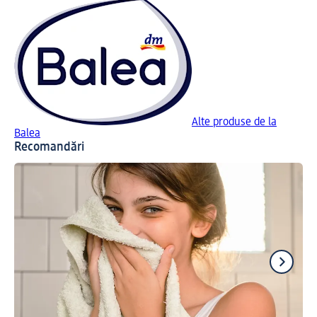
Alte produse de la
Balea
Recomandări