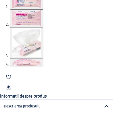
Informații despre produs
Descrierea produsului