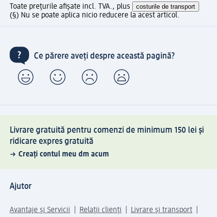
Toate prețurile afișate incl. TVA., plus
costurile de transport
(§) Nu se poate aplica nicio reducere la acest articol.
Ce părere aveți despre această pagină?
Livrare gratuită pentru comenzi de minimum 150 lei și
ridicare expres gratuită
Creați contul meu dm acum
Ajutor
Avantaje și Servicii
Relații clienți
Livrare și transport