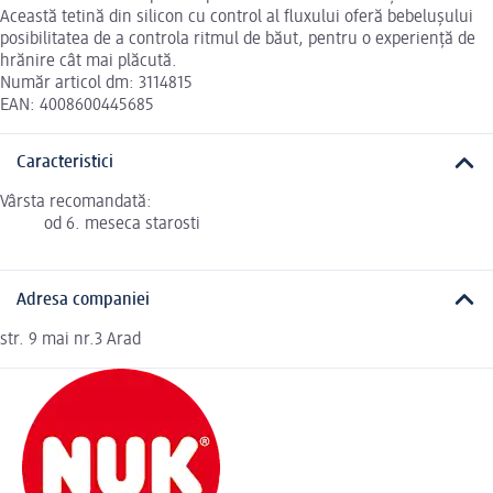
Această tetină din silicon cu control al fluxului oferă bebelușului
posibilitatea de a controla ritmul de băut, pentru o experiență de
hrănire cât mai plăcută.
Număr articol dm: 3114815
EAN: 4008600445685
Caracteristici
Vârsta recomandată:
od 6. meseca starosti
Adresa companiei
str. 9 mai nr.3 Arad