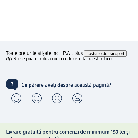
Toate prețurile afișate incl. TVA., plus
costurile de transport
(§) Nu se poate aplica nicio reducere la acest articol.
Ce părere aveți despre această pagină?
Livrare gratuită pentru comenzi de minimum 150 lei și