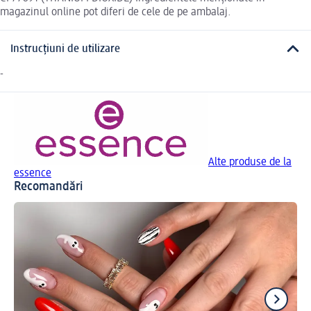
magazinul online pot diferi de cele de pe ambalaj.
Instrucțiuni de utilizare
-
Alte produse de la
essence
Recomandări