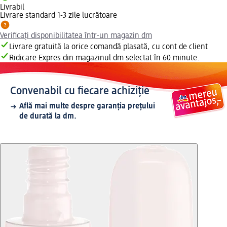
Livrabil
Livrare standard 1-3 zile lucrătoare
Verificați disponibilitatea într-un magazin dm
Livrare gratuită la orice comandă plasată, cu cont de client
Ridicare Expres din magazinul dm selectat în 60 minute.
Convenabil cu fiecare achiziție
Află mai multe despre garanția prețului
de durată la dm.