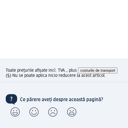
Toate prețurile afișate incl. TVA., plus
costurile de transport
(§) Nu se poate aplica nicio reducere la acest articol.
Ce părere aveți despre această pagină?