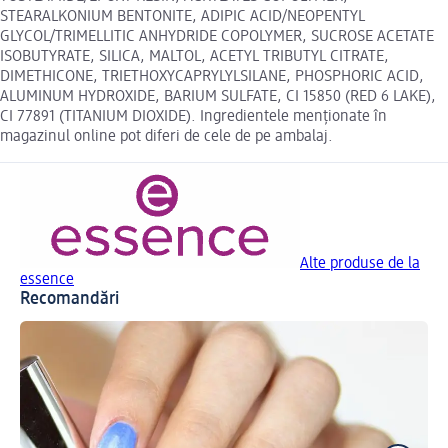
STEARALKONIUM BENTONITE, ADIPIC ACID/NEOPENTYL
GLYCOL/TRIMELLITIC ANHYDRIDE COPOLYMER, SUCROSE ACETATE
ISOBUTYRATE, SILICA, MALTOL, ACETYL TRIBUTYL CITRATE,
DIMETHICONE, TRIETHOXYCAPRYLYLSILANE, PHOSPHORIC ACID,
ALUMINUM HYDROXIDE, BARIUM SULFATE, CI 15850 (RED 6 LAKE),
CI 77891 (TITANIUM DIOXIDE). Ingredientele menționate în
magazinul online pot diferi de cele de pe ambalaj.
Alte produse de la
essence
Recomandări