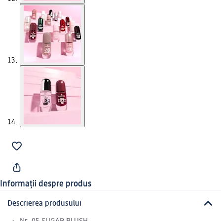
Informații despre produs
Descrierea produsului