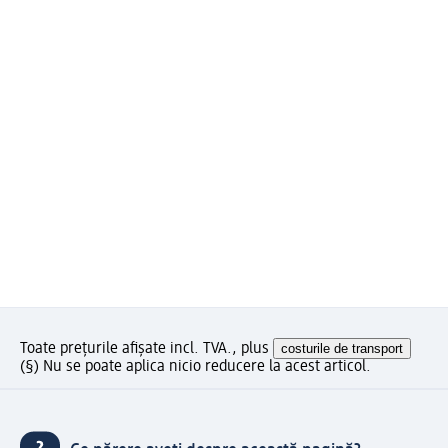
Toate prețurile afișate incl. TVA., plus
costurile de transport
(§) Nu se poate aplica nicio reducere la acest articol.