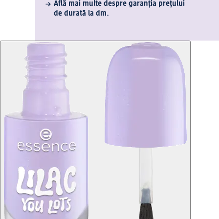
Află mai multe despre garanția prețului
de durată la dm.