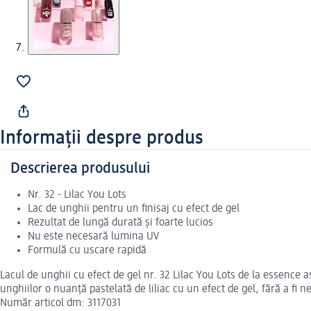
Informații despre produs
Descrierea produsului
Nr. 32 - Lilac You Lots
Lac de unghii pentru un finisaj cu efect de gel
Rezultat de lungă durată și foarte lucios
Nu este necesară lumina UV
Formulă cu uscare rapidă
Lacul de unghii cu efect de gel nr. 32 Lilac You Lots de la essence a
unghiilor o nuanță pastelată de liliac cu un efect de gel, fără a fi
Număr articol dm: 3117031