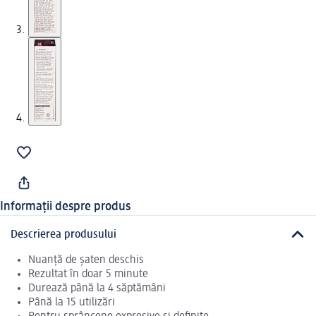
Informații despre produs
Descrierea produsului
Nuanță de șaten deschis
Rezultat în doar 5 minute
Durează până la 4 săptămâni
Până la 15 utilizări