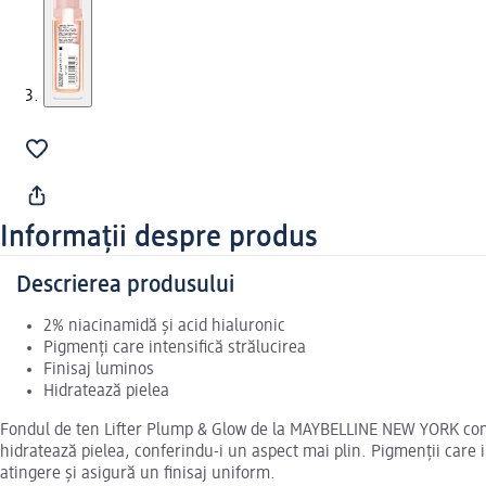
Informații despre produs
Descrierea produsului
2% niacinamidă și acid hialuronic
Pigmenți care intensifică strălucirea
Finisaj luminos
Hidratează pielea
Fondul de ten Lifter Plump & Glow de la MAYBELLINE NEW YORK combin
hidratează pielea, conferindu-i un aspect mai plin. Pigmenții care i
atingere și asigură un finisaj uniform.