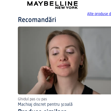
Alte produse 
Recomandări
Ghidul pas cu pas
Machiaj discret pentru școală