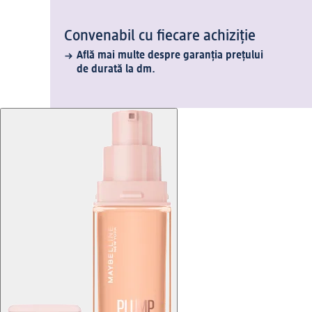
Convenabil cu fiecare achiziție
Află mai multe despre garanția prețului
de durată la dm.