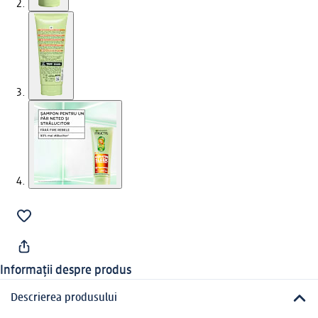
Informații despre produs
Descrierea produsului