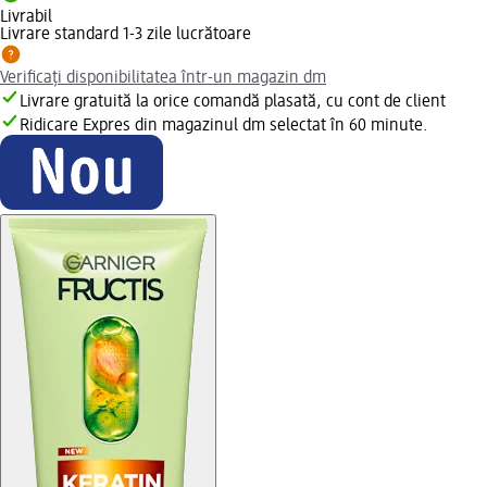
Livrabil
Livrare standard 1-3 zile lucrătoare
Verificați disponibilitatea într-un magazin dm
Livrare gratuită la orice comandă plasată, cu cont de client
Ridicare Expres din magazinul dm selectat în 60 minute.