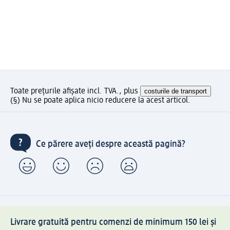
Toate prețurile afișate incl. TVA., plus
costurile de transport
(§) Nu se poate aplica nicio reducere la acest articol.
Ce părere aveți despre această pagină?
Livrare gratuită pentru comenzi de minimum 150 lei și