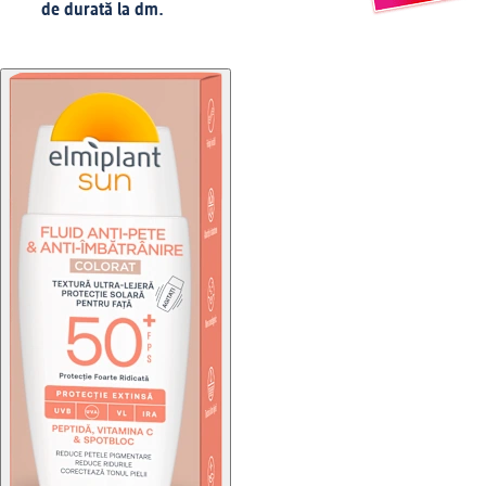
de durată la dm.