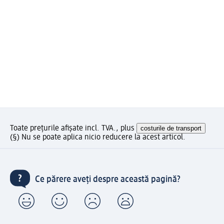
Toate prețurile afișate incl. TVA., plus
costurile de transport
(§) Nu se poate aplica nicio reducere la acest articol.
Ce părere aveți despre această pagină?