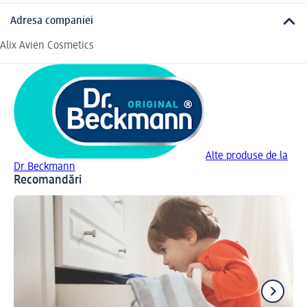
Adresa companiei
Alix Avien Cosmetics
Alte produse de la
Dr.Beckmann
Recomandări