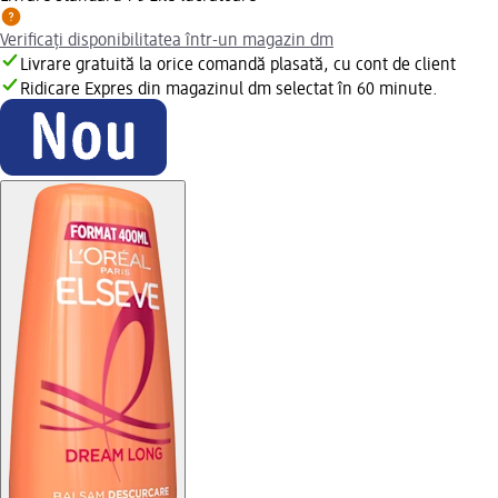
Verificați disponibilitatea într-un magazin dm
Livrare gratuită la orice comandă plasată, cu cont de client
Ridicare Expres din magazinul dm selectat în 60 minute.