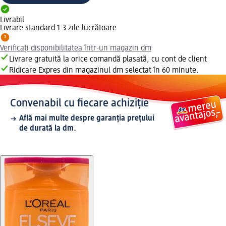
Livrabil
Livrare standard 1-3 zile lucrătoare
Verificați disponibilitatea într-un magazin dm
Livrare gratuită la orice comandă plasată, cu cont de client
Ridicare Expres din magazinul dm selectat în 60 minute.
Convenabil cu fiecare achiziție
Află mai multe despre garanția prețului
de durată la dm.