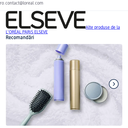
ro.contact@loreal.com
Alte produse de la
L'ORÉAL PARiS ELSEVE
Recomandări