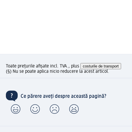
Toate prețurile afișate incl. TVA., plus
costurile de transport
(§) Nu se poate aplica nicio reducere la acest articol.
Ce părere aveți despre această pagină?