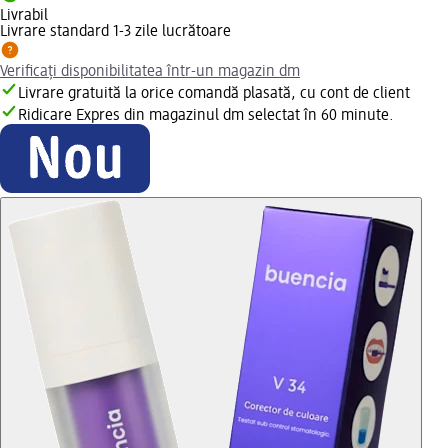
Livrabil
Livrare standard 1-3 zile lucrătoare
Verificați disponibilitatea într-un magazin dm
Livrare gratuită la orice comandă plasată, cu cont de client
Ridicare Expres din magazinul dm selectat în 60 minute.