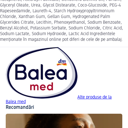
Glyceryl Oleate, Urea, Glycol Distearate, Coco-Glucoside, PEG-4
Rapeseedamide, Laureth-4, Starch Hydroxypropyltrimonium
Chloride, Xanthan Gum, Gellan Gum, Hydrogenated Palm
Glycerides Citrate, Lecithin, Phenoxyethanol, Sodium Benzoate,
Benzyl Alcohol, Potassium Sorbate, Sodium Chloride, Citric Acid,
Sodium Lactate, Sodium Hydroxide, Lactic Acid Ingredientele
menționate în magazinul online pot diferi de cele de pe ambalaj.
Alte produse de la
Balea med
Recomandări