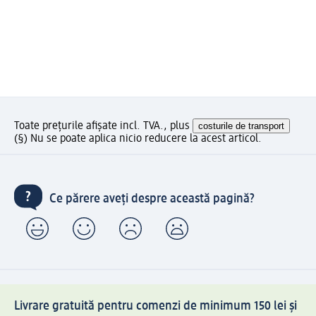
Toate prețurile afișate incl. TVA., plus
costurile de transport
(§) Nu se poate aplica nicio reducere la acest articol.
Ce părere aveți despre această pagină?
Livrare gratuită pentru comenzi de minimum 150 lei și