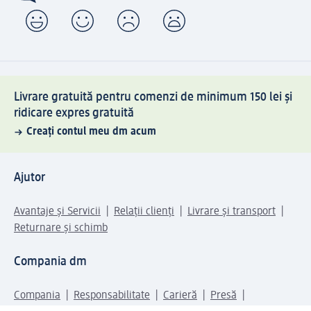
Livrare gratuită pentru comenzi de minimum 150 lei și
ridicare expres gratuită
Creați contul meu dm acum
Ajutor
Avantaje și Servicii
Relații clienți
Livrare și transport
Returnare și schimb
Compania dm
Compania
Responsabilitate
Carieră
Presă