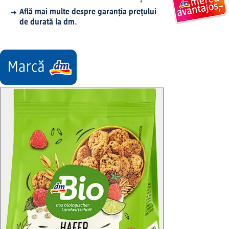
Află mai multe despre garanția prețului
de durată la dm.