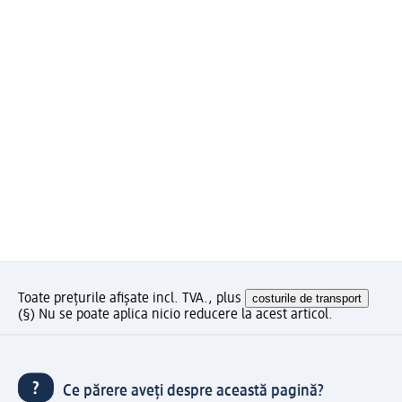
Toate prețurile afișate incl. TVA., plus
costurile de transport
(§) Nu se poate aplica nicio reducere la acest articol.
Ce părere aveți despre această pagină?