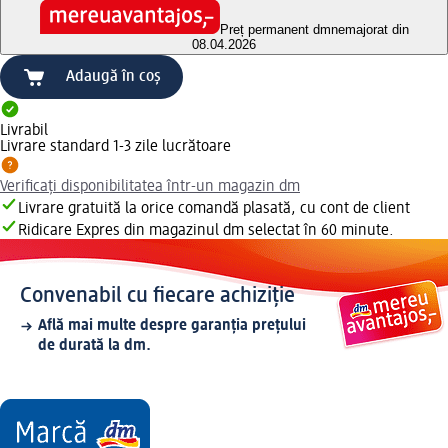
Preț permanent dm
nemajorat din
08.04.2026
Adaugă în coș
Livrabil
Livrare standard 1-3 zile lucrătoare
Verificați disponibilitatea într-un magazin dm
Livrare gratuită la orice comandă plasată, cu cont de client
Ridicare Expres din magazinul dm selectat în 60 minute.
Convenabil cu fiecare achiziție
Află mai multe despre garanția prețului
de durată la dm.