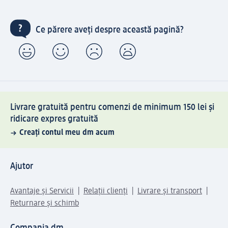
Ce părere aveți despre această pagină?
Livrare gratuită pentru comenzi de minimum 150 lei și
ridicare expres gratuită
Creați contul meu dm acum
Ajutor
Avantaje și Servicii
Relații clienți
Livrare și transport
Returnare și schimb