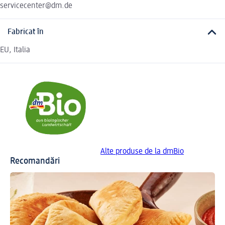
servicecenter@dm.de
Fabricat în
EU, Italia
Alte produse de la dmBio
Recomandări