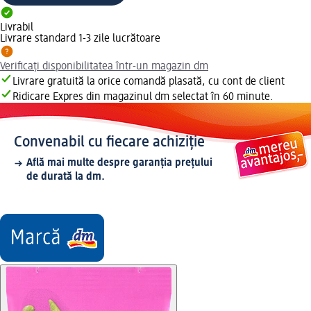
Livrabil
Livrare standard 1-3 zile lucrătoare
Verificați disponibilitatea într-un magazin dm
Livrare gratuită la orice comandă plasată, cu cont de client
Ridicare Expres din magazinul dm selectat în 60 minute.
Convenabil cu fiecare achiziție
Află mai multe despre garanția prețului
de durată la dm.