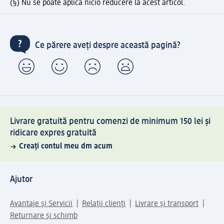
(§) Nu se poate aplica nicio reducere la acest articol.
Ce părere aveți despre această pagină?
Livrare gratuită pentru comenzi de minimum 150 lei și
ridicare expres gratuită
Creați contul meu dm acum
Ajutor
Avantaje și Servicii
Relații clienți
Livrare și transport
Returnare și schimb